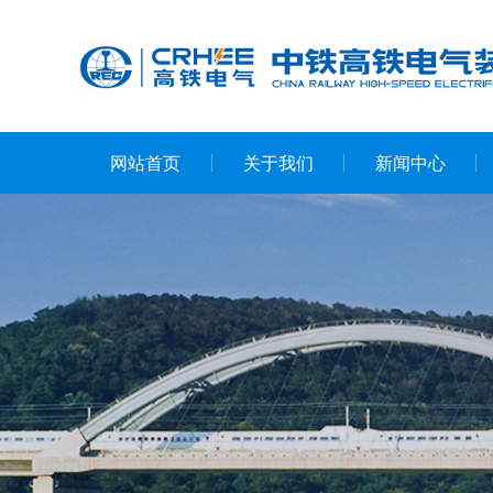
网站首页
关于我们
新闻中心