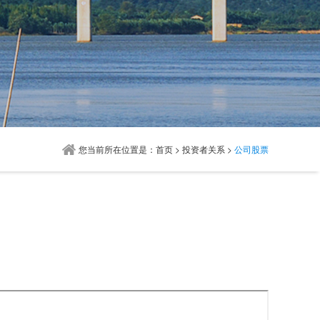
您当前所在位置是：
首页
>
投资者关系
>
公司股票