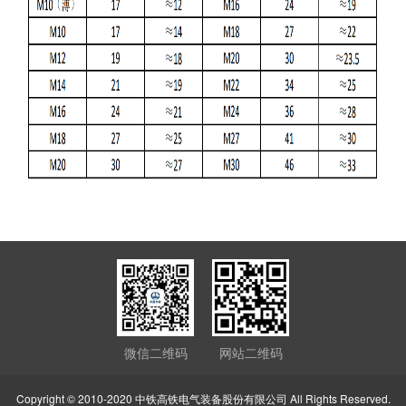
微信二维码
网站二维码
Copyright © 2010-2020 中铁高铁电气装备股份有限公司 All Rights Reserved.