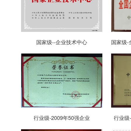
国家级--企业技术中心
行业级-2009年50强企业
行业级