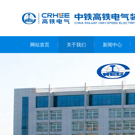
网站首页
关于我们
新闻中心