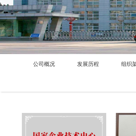
公司概况
发展历程
组织