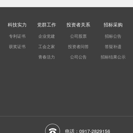
科技实力
党群工作
投资者关系
招标采购
专利证书
企业党建
公司股票
招标公告
获奖证书
工会之家
投资者问答
答疑补遗
青春活力
公司公告
招标结果公示
电话：0917-2829156