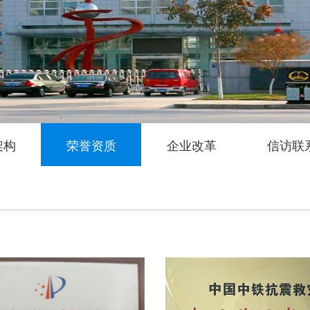
架构
荣誉资质
企业改革
信访联