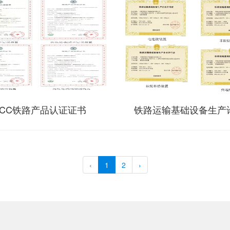
RCC铁路产品认证证书
铁路运输基础设备生产
‹
1
2
›