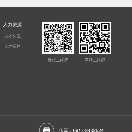
人力资源
人才队伍
人才招聘
微信二维码
网站二维码
传真：0917-3432524