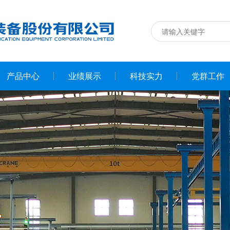
产品中心
业绩展示
科技实力
党群工作