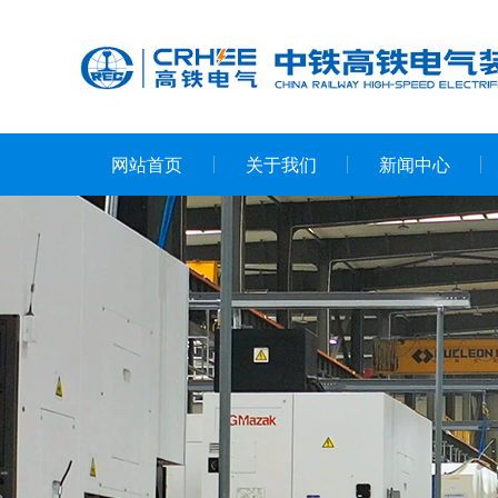
网站首页
关于我们
新闻中心