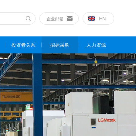
EN
企业邮箱
投资者关系
招标采购
人力资源