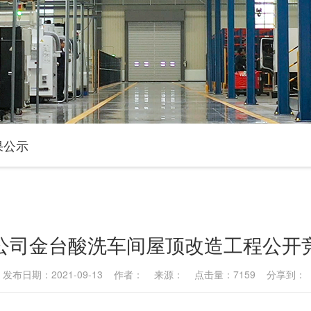
果公示
公司金台酸洗车间屋顶改造工程公开
发布日期：2021-09-13 作者： 来源： 点击量：7159 分享到：