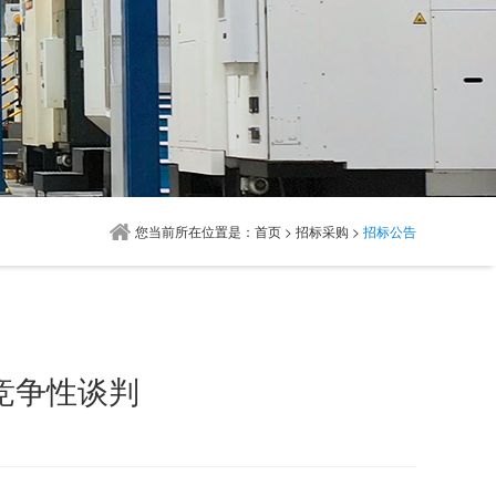
您当前所在位置是：
首页
>
招标采购
>
招标公告
竞争性谈判