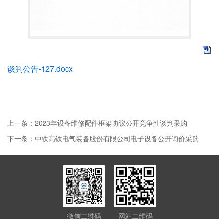
谈判公告-127.docx
上一条：2023年设备维修配件框架协议公开竞争性谈判采购
下一条：中铁高铁电气装备股份有限公司电子设备公开询价采购
微信二维码
网站二维码