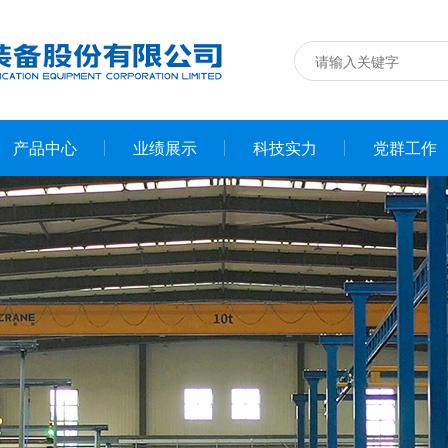
产品中心
业绩展示
科技实力
党群工作