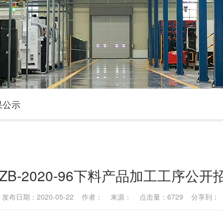
果公示
-ZB-2020-96下料产品加工工序公
发布日期：2020-05-22 作者： 来源： 点击量：6729 分享到：