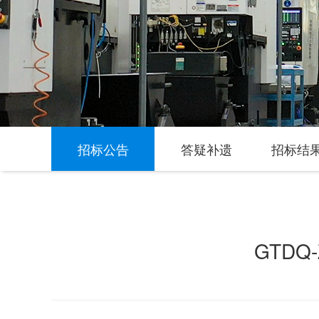
招标公告
答疑补遗
招标结
GTDQ