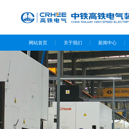
网站首页
关于我们
新闻中心