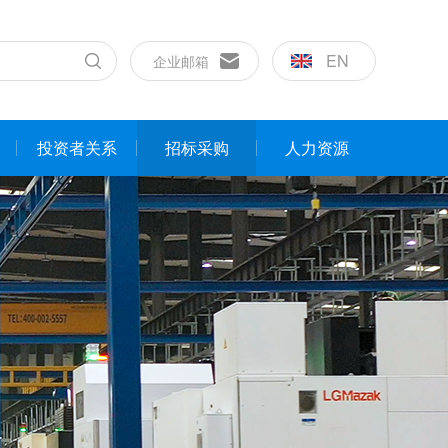
EN
企业邮箱
投资者关系
招标采购
人力资源